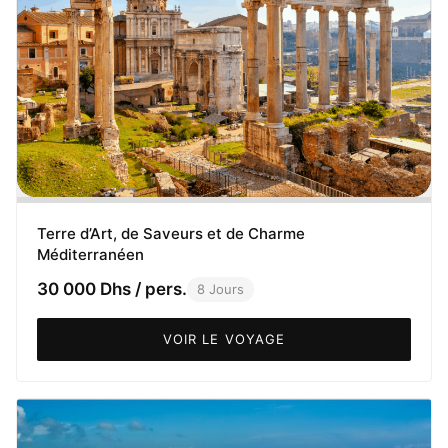
Terre d’Art, de Saveurs et de Charme
Méditerranéen
30 000 Dhs / pers.
8 Jours
VOIR LE VOYAGE