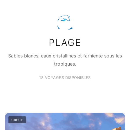
🌊
PLAGE
Sables blancs, eaux cristallines et farniente sous les
tropiques.
18 VOYAGES DISPONIBLES
GRÈCE