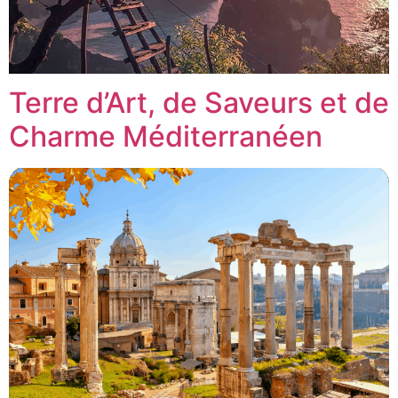
Terre d’Art, de Saveurs et de
Charme Méditerranéen