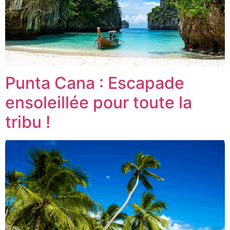
Punta Cana : Escapade
ensoleillée pour toute la
tribu !