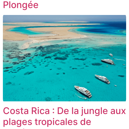
Plongée
Costa Rica : De la jungle aux
plages tropicales de