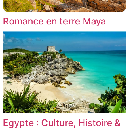
Romance en terre Maya
Egypte : Culture, Histoire &