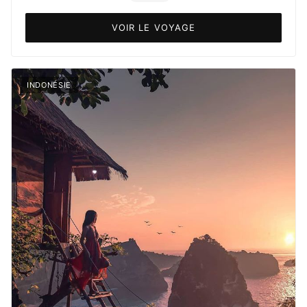
VOIR LE VOYAGE
INDONÉSIE