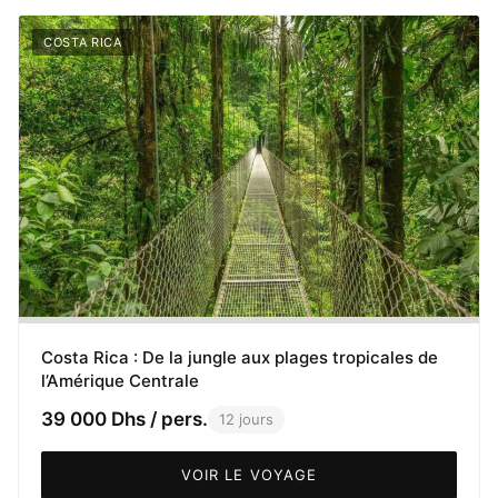
COSTA RICA
Costa Rica : De la jungle aux plages tropicales de
l’Amérique Centrale
39 000 Dhs / pers.
12 jours
VOIR LE VOYAGE