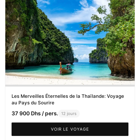
Les Merveilles Éternelles de la Thaïlande: Voyage
au Pays du Sourire
37 900 Dhs / pers.
12 jours
VOIR LE VOYAGE