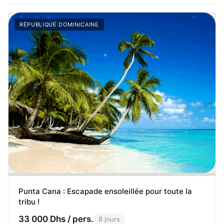
RÉPUBLIQUE DOMINICAINE
Punta Cana : Escapade ensoleillée pour toute la
tribu !
33 000 Dhs / pers.
8 jours