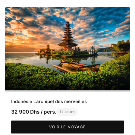
Indonésie L’archipel des merveilles
32 900 Dhs / pers.
11 Jours
VOIR LE VOYAGE