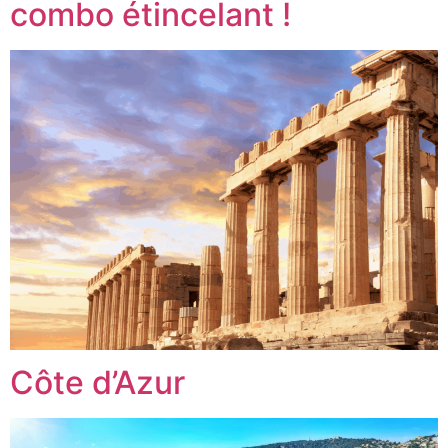
combo étincelant !
Côte d’Azur