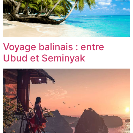
Voyage balinais : entre
Ubud et Seminyak