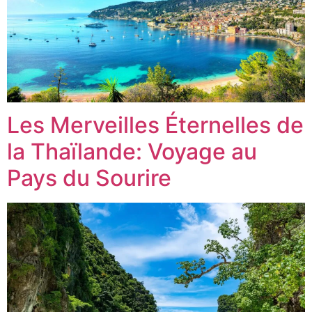
Les Merveilles Éternelles de
la Thaïlande: Voyage au
Pays du Sourire