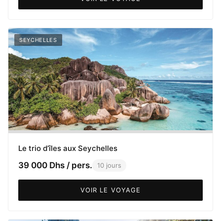
SEYCHELLES
Le trio d’îles aux Seychelles
39 000 Dhs / pers.
10 jours
VOIR LE VOYAGE