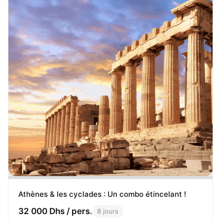
Athènes & les cyclades : Un combo étincelant !
32 000 Dhs / pers.
8 jours