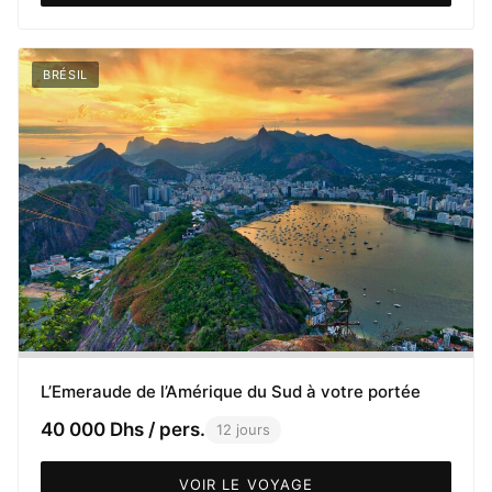
BRÉSIL
L’Emeraude de l’Amérique du Sud à votre portée
40 000 Dhs / pers.
12 jours
VOIR LE VOYAGE