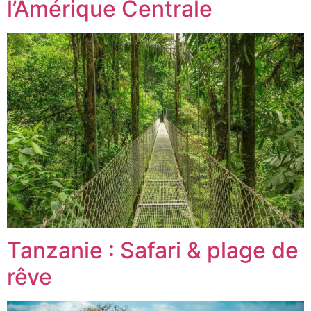
l’Amérique Centrale
Tanzanie : Safari & plage de
rêve