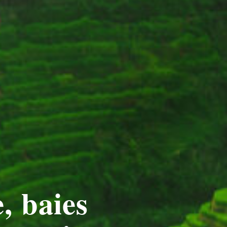
, baies