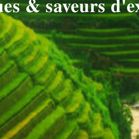
es & saveurs d'e