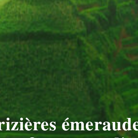
rizières émeraude