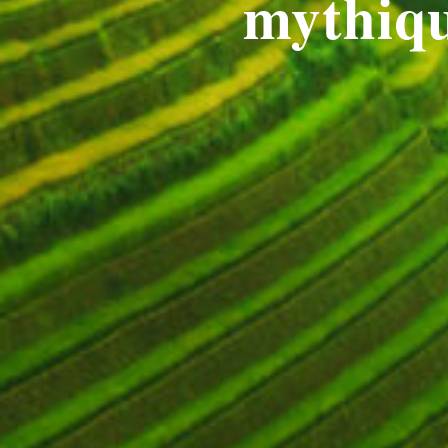
mythiqu