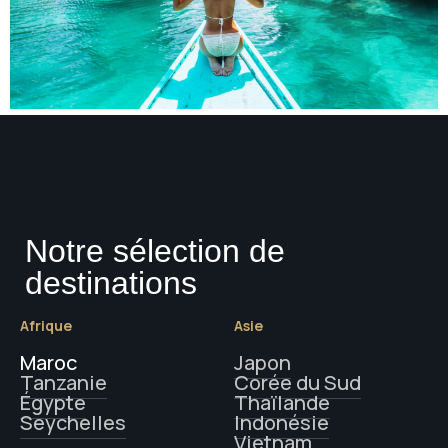
Notre sélection de
destinations
Afrique
Asie
Maroc
Japon
Tanzanie
Corée du Sud
Égypte
Thaïlande
Seychelles
Indonésie
Vietnam