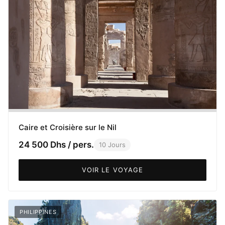
Caire et Croisière sur le Nil
24 500 Dhs / pers.
10 Jours
VOIR LE VOYAGE
PHILIPPINES