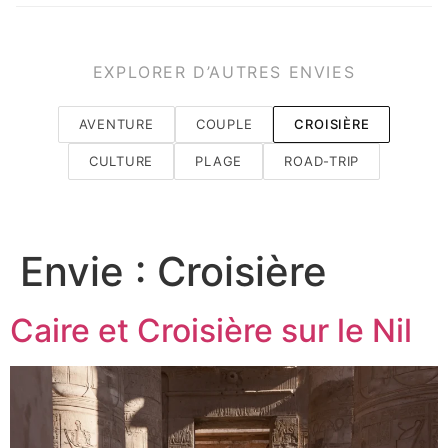
EXPLORER D’AUTRES ENVIES
AVENTURE
COUPLE
CROISIÈRE
CULTURE
PLAGE
ROAD-TRIP
Envie :
Croisière
Caire et Croisière sur le Nil