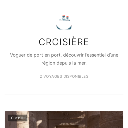
🚢
CROISIÈRE
Voguer de port en port, découvrir l’essentiel d’une
région depuis la mer.
2 VOYAGES DISPONIBLES
ÉGYPTE