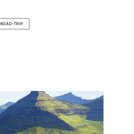
ROAD-TRIP