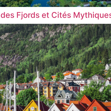
é des Fjords et Cités Mythique