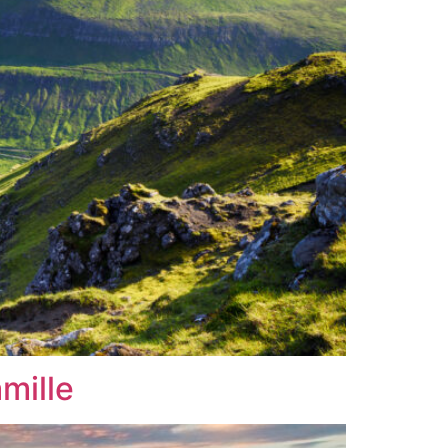
mille