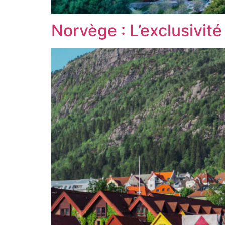
Norvège : L’exclusivit