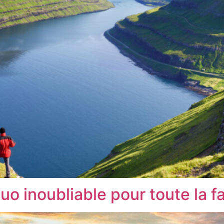
o inoubliable pour toute la fa