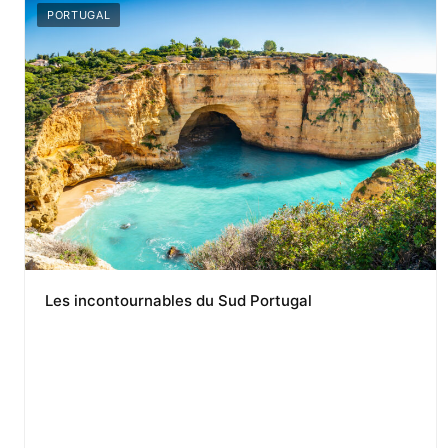
PORTUGAL
Les incontournables du Sud Portugal