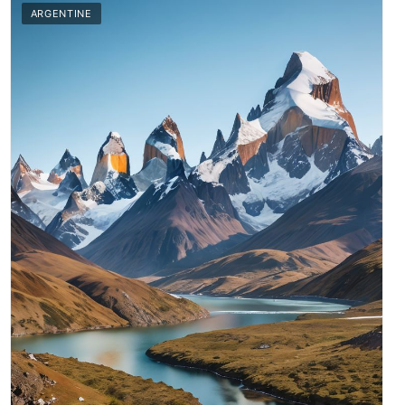
ARGENTINE