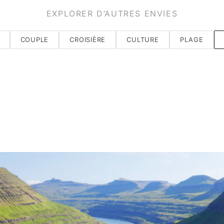
EXPLORER D’AUTRES ENVIES
COUPLE
CROISIÈRE
CULTURE
PLAGE