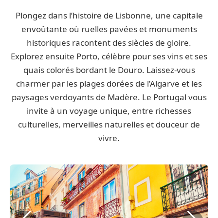
Plongez dans l’histoire de Lisbonne, une capitale
envoûtante où ruelles pavées et monuments
historiques racontent des siècles de gloire.
Explorez ensuite Porto, célèbre pour ses vins et ses
quais colorés bordant le Douro. Laissez-vous
charmer par les plages dorées de l’Algarve et les
paysages verdoyants de Madère. Le Portugal vous
invite à un voyage unique, entre richesses
culturelles, merveilles naturelles et douceur de
vivre.