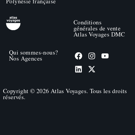
Polynésie française
Conditions
générales de vente
Atlas Voyages DMC
Qui sommes-nous?
Nos Agences
Copyright © 2026 Atlas Voyages. Tous les droits
réservés.