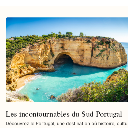
Les incontournables du Sud Portugal
Découvrez le Portugal, une destination où histoire, cultu