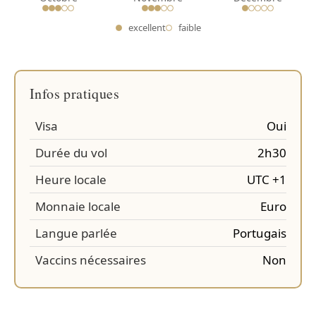
excellent
faible
Infos pratiques
Visa
Oui
Durée du vol
2h30
Heure locale
UTC +1
Monnaie locale
Euro
Langue parlée
Portugais
Vaccins nécessaires
Non