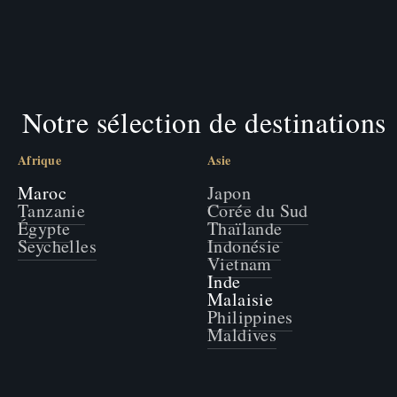
Notre sélection de destinations
Afrique
Asie
Maroc
Japon
Tanzanie
Corée du Sud
Égypte
Thaïlande
Seychelles
Indonésie
Vietnam
Inde
Malaisie
Philippines
Maldives