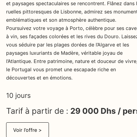
et paysages spectaculaires se rencontrent. Flânez dans 
ruelles pittoresques de Lisbonne, admirez ses monumen
emblématiques et son atmosphère authentique.
Poursuivez votre voyage à Porto, célèbre pour ses cave
à vin, ses façades colorées et les rives du Douro. Laisse
vous séduire par les plages dorées de l’Algarve et les
paysages luxuriants de Madère, véritable joyau de
l’Atlantique. Entre patrimoine, nature et douceur de vivre
le Portugal vous promet une escapade riche en
découvertes et en émotions.
10 jours
Tarif à partir de :
29 000 Dhs / per
Voir l’offre >