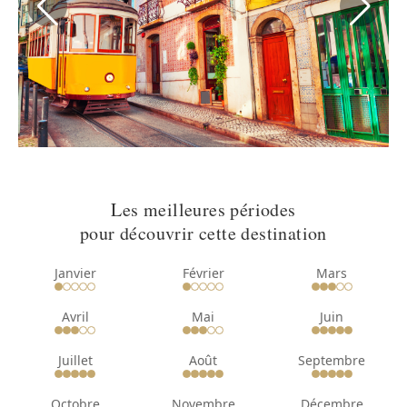
Les meilleures périodes
pour découvrir cette destination
Janvier
Février
Mars
Avril
Mai
Juin
Juillet
Août
Septembre
Octobre
Novembre
Décembre