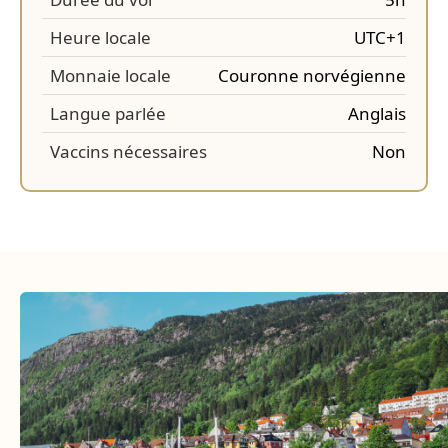
Heure locale
UTC+1
Monnaie locale
Couronne norvégienne
Langue parlée
Anglais
Vaccins nécessaires
Non