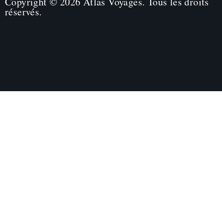
Copyright © 2026 Atlas Voyages. Tous les droits
réservés.