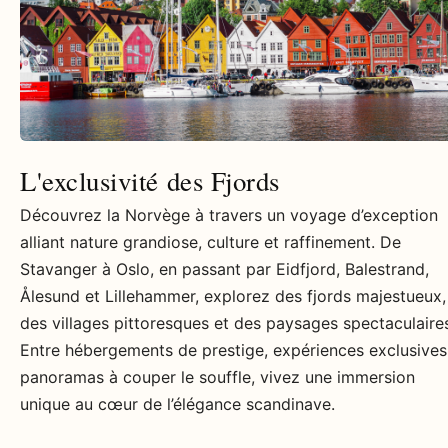
L'exclusivité des Fjords
Découvrez la Norvège à travers un voyage d’exception
alliant nature grandiose, culture et raffinement. De
Stavanger à Oslo, en passant par Eidfjord, Balestrand,
Ålesund et Lillehammer, explorez des fjords majestueux,
des villages pittoresques et des paysages spectaculaire
Entre hébergements de prestige, expériences exclusives
panoramas à couper le souffle, vivez une immersion
unique au cœur de l’élégance scandinave.