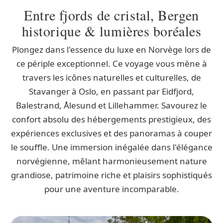
Entre fjords de cristal, Bergen
historique & lumières boréales
Plongez dans l'essence du luxe en Norvège lors de
ce périple exceptionnel. Ce voyage vous mène à
travers les icônes naturelles et culturelles, de
Stavanger à Oslo, en passant par Eidfjord,
Balestrand, Ålesund et Lillehammer. Savourez le
confort absolu des hébergements prestigieux, des
expériences exclusives et des panoramas à couper
le souffle. Une immersion inégalée dans l'élégance
norvégienne, mêlant harmonieusement nature
grandiose, patrimoine riche et plaisirs sophistiqués
pour une aventure incomparable.