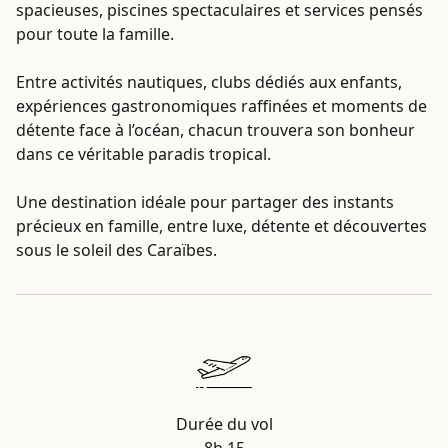
spacieuses, piscines spectaculaires et services pensés
pour toute la famille.
Entre activités nautiques, clubs dédiés aux enfants,
expériences gastronomiques raffinées et moments de
détente face à l’océan, chacun trouvera son bonheur
dans ce véritable paradis tropical.
Une destination idéale pour partager des instants
précieux en famille, entre luxe, détente et découvertes
sous le soleil des Caraïbes.
Durée du vol