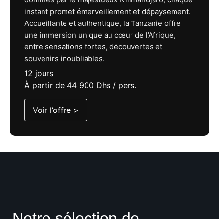
instant promet émerveillement et dépaysement.
Accueillante et authentique, la Tanzanie offre
une immersion unique au cœur de l’Afrique,
entre sensations fortes, découvertes et
souvenirs inoubliables.
12 jours
À partir de 44 900 Dhs / pers.
Voir l’offre >
Notre sélection de