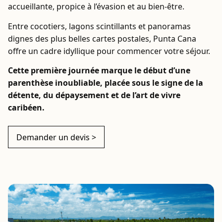
accueillante, propice à l’évasion et au bien-être.
Entre cocotiers, lagons scintillants et panoramas
dignes des plus belles cartes postales, Punta Cana
offre un cadre idyllique pour commencer votre séjour.
Cette première journée marque le début d’une
parenthèse inoubliable, placée sous le signe de la
détente, du dépaysement et de l’art de vivre
caribéen.
Demander un devis >