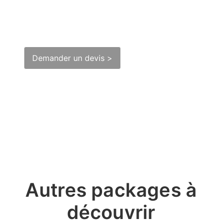
Punta Cana
Demander un devis >
Autres packages à
découvrir