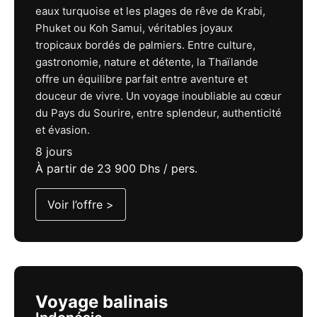
eaux turquoise et les plages de rêve de Krabi,
Phuket ou Koh Samui, véritables joyaux
tropicaux bordés de palmiers. Entre culture,
gastronomie, nature et détente, la Thaïlande
offre un équilibre parfait entre aventure et
douceur de vivre. Un voyage inoubliable au cœur
du Pays du Sourire, entre splendeur, authenticité
et évasion.
8 jours
À partir de 23 900 Dhs / pers.
Voir l’offre >
Voyage balinais