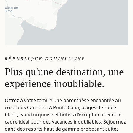
RÉPUBLIQUE DOMINICAINE
Plus qu'une destination, une
expérience inoubliable.
Offrez à votre famille une parenthèse enchantée au
cœur des Caraïbes. À Punta Cana, plages de sable
blanc, eaux turquoise et hôtels d’exception créent le
cadre idéal pour des vacances inoubliables. Séjournez
dans des resorts haut de gamme proposant suites