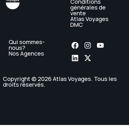
Conditions
générales de
vente
Atlas Voyages
DMC
Qui sommes-
nous?
Nos Agences
Copyright © 2026 Atlas Voyages. Tous les
droits réservés.