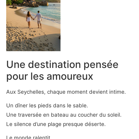
Une destination pensée
pour les amoureux
Aux Seychelles, chaque moment devient intime.
Un dîner les pieds dans le sable.
Une traversée en bateau au coucher du soleil.
Le silence d’une plage presque déserte.
Le monde ralentit.