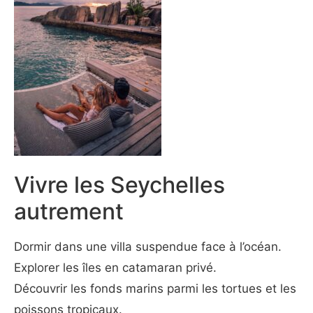
Vivre les Seychelles
autrement
Dormir dans une villa suspendue face à l’océan.
Explorer les îles en catamaran privé.
Découvrir les fonds marins parmi les tortues et les
poissons tropicaux.