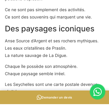
Ce ne sont pas simplement des activités.
Ce sont des souvenirs qui marquent une vie.
Des paysages iconiques
Anse Source d’Argent et ses rochers mythiques.
Les eaux cristallines de Praslin.
La nature sauvage de La Digue.
Chaque île possède son atmosphère.
Chaque paysage semble irréel.
Les Seychelles sont une carte postale devenue
réalité.
Demander un devis
Le luxe de l’évasion