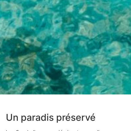
Un paradis préservé