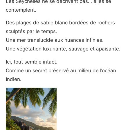
Les Seychelles ne se décrivent pas… elles se
contemplent.
Des plages de sable blanc bordées de rochers
sculptés par le temps.
Une mer translucide aux nuances infinies.
Une végétation luxuriante, sauvage et apaisante.
Ici, tout semble intact.
Comme un secret préservé au milieu de l’océan
Indien.