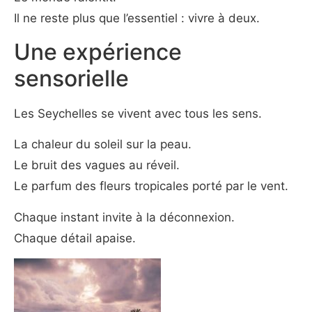
Il ne reste plus que l’essentiel : vivre à deux.
Une expérience
sensorielle
Les Seychelles se vivent avec tous les sens.
La chaleur du soleil sur la peau.
Le bruit des vagues au réveil.
Le parfum des fleurs tropicales porté par le vent.
Chaque instant invite à la déconnexion.
Chaque détail apaise.