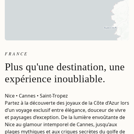
FRANCE
Plus qu'une destination, une
expérience inoubliable.
Nice • Cannes • Saint-Tropez
Partez à la découverte des joyaux de la Côte d’Azur lors
d’un voyage exclusif entre élégance, douceur de vivre
et paysages d’exception. De la lumière envoûtante de
Nice au glamour intemporel de Cannes, jusqu’aux
plages mythiques et aux criques secrètes du golfe de