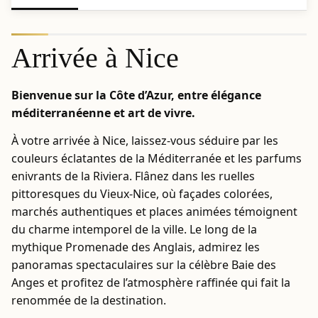
Arrivée à Nice
Bienvenue sur la Côte d’Azur, entre élégance
méditerranéenne et art de vivre.
À votre arrivée à Nice, laissez-vous séduire par les
couleurs éclatantes de la Méditerranée et les parfums
enivrants de la Riviera. Flânez dans les ruelles
pittoresques du Vieux-Nice, où façades colorées,
marchés authentiques et places animées témoignent
du charme intemporel de la ville. Le long de la
mythique Promenade des Anglais, admirez les
panoramas spectaculaires sur la célèbre Baie des
Anges et profitez de l’atmosphère raffinée qui fait la
renommée de la destination.