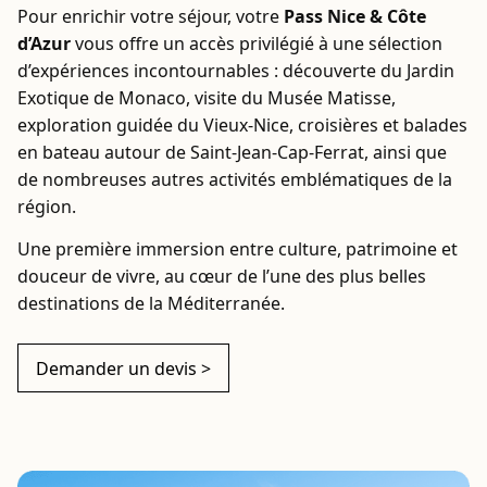
Pour enrichir votre séjour, votre
Pass Nice & Côte
d’Azur
vous offre un accès privilégié à une sélection
d’expériences incontournables : découverte du Jardin
Exotique de Monaco, visite du Musée Matisse,
exploration guidée du Vieux-Nice, croisières et balades
en bateau autour de Saint-Jean-Cap-Ferrat, ainsi que
de nombreuses autres activités emblématiques de la
région.
Une première immersion entre culture, patrimoine et
douceur de vivre, au cœur de l’une des plus belles
destinations de la Méditerranée.
Demander un devis >