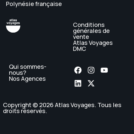
Polynésie française
Conditions
générales de
vente
Atlas Voyages
DMC
Qui sommes-
nous?
Nos Agences
Copyright © 2026 Atlas Voyages. Tous les
droits réservés.