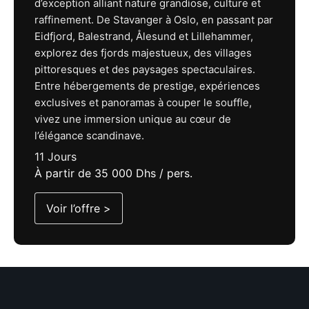
d’exception alliant nature grandiose, culture et
raffinement. De Stavanger à Oslo, en passant par
Eidfjord, Balestrand, Ålesund et Lillehammer,
explorez des fjords majestueux, des villages
pittoresques et des paysages spectaculaires.
Entre hébergements de prestige, expériences
exclusives et panoramas à couper le souffle,
vivez une immersion unique au cœur de
l’élégance scandinave.
11 Jours
À partir de 35 000 Dhs / pers.
Voir l’offre >