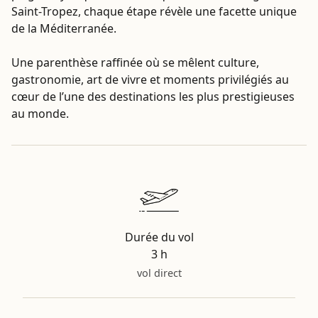
Saint-Tropez, chaque étape révèle une facette unique
de la Méditerranée.
Une parenthèse raffinée où se mêlent culture,
gastronomie, art de vivre et moments privilégiés au
cœur de l’une des destinations les plus prestigieuses
au monde.
Durée du vol
3 h
vol direct