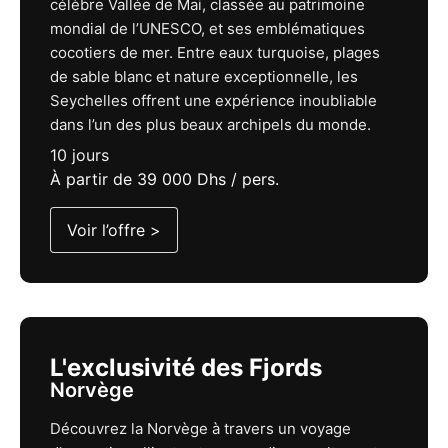
célèbre Vallée de Mai, classée au patrimoine
mondial de l’UNESCO, et ses emblématiques
cocotiers de mer. Entre eaux turquoise, plages
de sable blanc et nature exceptionnelle, les
Seychelles offrent une expérience inoubliable
dans l’un des plus beaux archipels du monde.
10 jours
À partir de 39 000 Dhs / pers.
Voir l’offre >
L'exclusivité des Fjords
Norvège
Découvrez la Norvège à travers un voyage