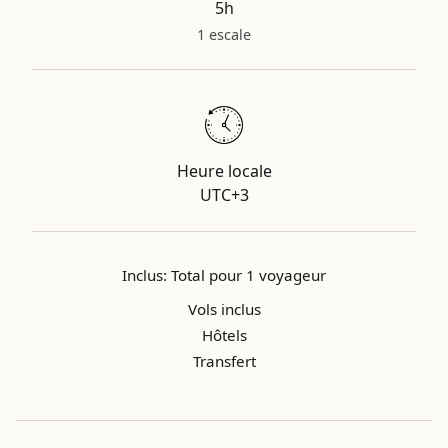
5h
1 escale
Heure locale
UTC+3
Inclus: Total pour 1 voyageur
Vols inclus
Hôtels
Transfert