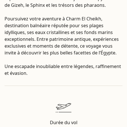
de Gizeh, le Sphinx et les trésors des pharaons.
Poursuivez votre aventure à Charm El Cheikh,
destination balnéaire réputée pour ses plages
idylliques, ses eaux cristallines et ses fonds marins
exceptionnels. Entre patrimoine antique, expériences
exclusives et moments de détente, ce voyage vous
invite à découvrir les plus belles facettes de l’Égypte.
Une escapade inoubliable entre légendes, raffinement
et évasion.
Durée du vol