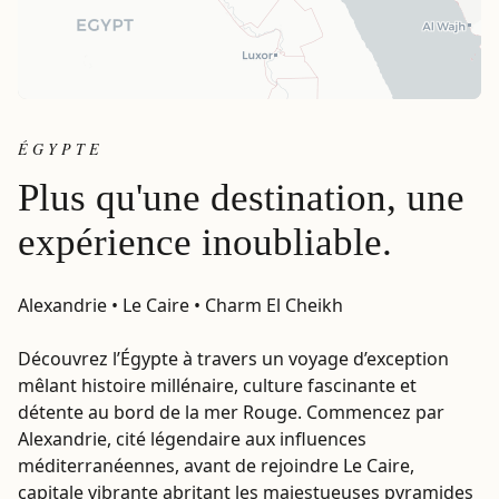
ÉGYPTE
Plus qu'une destination, une
expérience inoubliable.
Alexandrie • Le Caire • Charm El Cheikh
Découvrez l’Égypte à travers un voyage d’exception
mêlant histoire millénaire, culture fascinante et
détente au bord de la mer Rouge. Commencez par
Alexandrie, cité légendaire aux influences
méditerranéennes, avant de rejoindre Le Caire,
capitale vibrante abritant les majestueuses pyramides