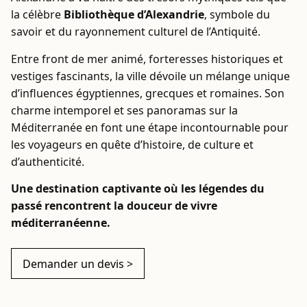
la célèbre
Bibliothèque d’Alexandrie
, symbole du
savoir et du rayonnement culturel de l’Antiquité.
Entre front de mer animé, forteresses historiques et
vestiges fascinants, la ville dévoile un mélange unique
d’influences égyptiennes, grecques et romaines. Son
charme intemporel et ses panoramas sur la
Méditerranée en font une étape incontournable pour
les voyageurs en quête d’histoire, de culture et
d’authenticité.
Une destination captivante où les légendes du
passé rencontrent la douceur de vivre
méditerranéenne.
Demander un devis >