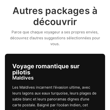
Autres packages à
découvrir
Parce que chaque voyageur a ses propres envies,
découvrez d’autres suggestions sélectionnées pour
vous.
Voyage romantique sur
pilotis
Maldives
Les Maldives incarnent l’évasion ultime, avec
leurs lagons aux eaux turquoise, leurs plages de
sable blanc et leurs panoramas dignes d’une
carte postale. Baigné par l’océan Indien, cet