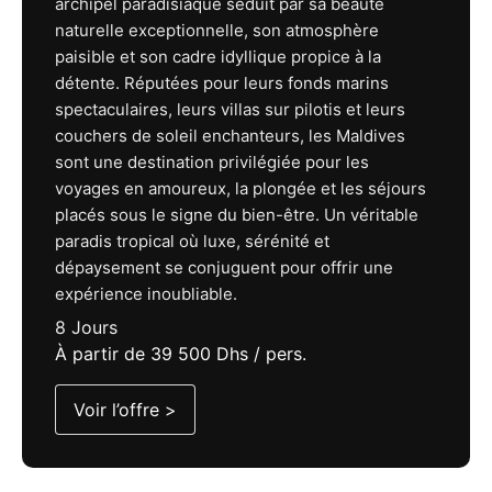
archipel paradisiaque séduit par sa beauté
naturelle exceptionnelle, son atmosphère
paisible et son cadre idyllique propice à la
détente. Réputées pour leurs fonds marins
spectaculaires, leurs villas sur pilotis et leurs
couchers de soleil enchanteurs, les Maldives
sont une destination privilégiée pour les
voyages en amoureux, la plongée et les séjours
placés sous le signe du bien-être. Un véritable
paradis tropical où luxe, sérénité et
dépaysement se conjuguent pour offrir une
expérience inoubliable.
8 Jours
À partir de 39 500 Dhs / pers.
Voir l’offre >