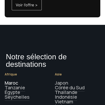
Voir l’offre >
Notre sélection de
destinations
Afrique
Asie
Maroc
Japon
Tanzanie
Corée du Sud
Égypte
Thaïlande
Seychelles
Indonésie
Vietnam