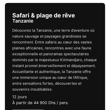
Safari & plage de rêve
Tanzanie
Découvrez la Tanzanie, une terre d’aventure où
nature sauvage et paysages grandioses se
rencontrent. Entre safaris au cœur des vastes
plaines africaines, rencontres avec une faune
exceptionnelle et panoramas spectaculaires
dominés par le majestueux Kilimandjaro, chaque
instant promet émerveillement et dépaysement.
Accueillante et authentique, la Tanzanie offre
une immersion unique au cœur de l’Afrique,
entre sensations fortes, découvertes et
souvenirs inoubliables.
12 jours
À partir de 44 900 Dhs / pers.