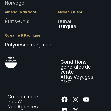
Norvège
Amérique du Nord
Moyen-Orient
États-Unis
Dubaï
Turquie
Océanie & Pacifique
Polynésie française
Conditions
générales de
vente
Atlas Voyages
DMC
Qui sommes-
nous?
Nos Agences