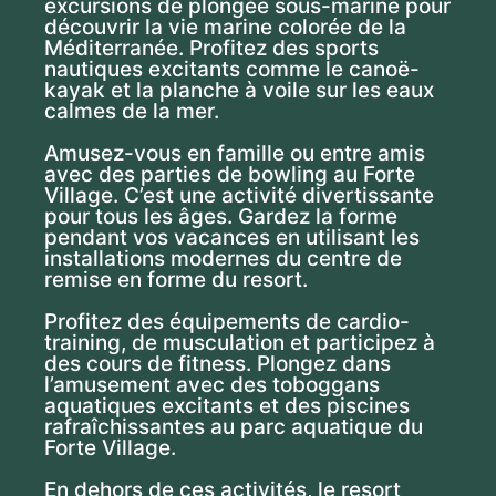
excursions de plongée sous-marine pour
découvrir la vie marine colorée de la
Méditerranée. Profitez des sports
nautiques excitants comme le canoë-
kayak et la planche à voile sur les eaux
calmes de la mer.
Amusez-vous en famille ou entre amis
avec des parties de bowling au Forte
Village. C’est une activité divertissante
pour tous les âges. Gardez la forme
pendant vos vacances en utilisant les
installations modernes du centre de
remise en forme du resort.
Profitez des équipements de cardio-
training, de musculation et participez à
des cours de fitness. Plongez dans
l’amusement avec des toboggans
aquatiques excitants et des piscines
rafraîchissantes au parc aquatique du
Forte Village.
En dehors de ces activités, le resort