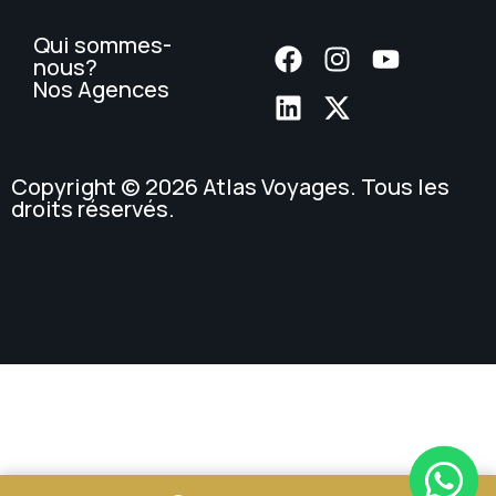
Qui sommes-
nous?
Nos Agences
Copyright © 2026 Atlas Voyages. Tous les
droits réservés.