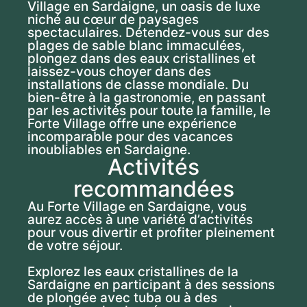
Village en Sardaigne, un oasis de luxe
niché au cœur de paysages
spectaculaires. Détendez-vous sur des
plages de sable blanc immaculées,
plongez dans des eaux cristallines et
laissez-vous choyer dans des
installations de classe mondiale. Du
bien-être à la gastronomie, en passant
par les activités pour toute la famille, le
Forte Village offre une expérience
incomparable pour des vacances
inoubliables en Sardaigne.
Activités
recommandées
Au Forte Village en Sardaigne, vous
aurez accès à une variété d’activités
pour vous divertir et profiter pleinement
de votre séjour.
Explorez les eaux cristallines de la
Sardaigne en participant à des sessions
de plongée avec tuba ou à des