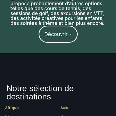
propose probablement d’autres options
telles que des cours de tennis, des
sessions de golf, des excursions en VTT,
des activités créatives pour les enfants,
des soirées à thème et bien plus encore.
Découvrir >
Notre sélection de
destinations
Afrique
Asie