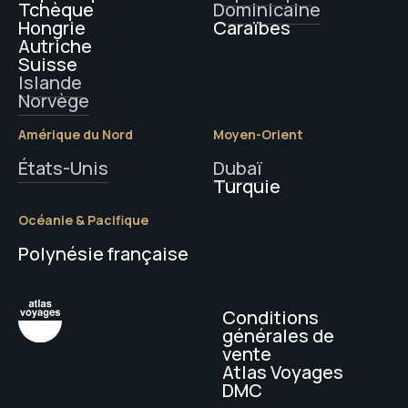
Tchèque
Dominicaine
Hongrie
Caraïbes
Autriche
Suisse
Islande
Norvège
Amérique du Nord
Moyen-Orient
États-Unis
Dubaï
Turquie
Océanie & Pacifique
Polynésie française
Conditions
générales de
vente
Atlas Voyages
DMC