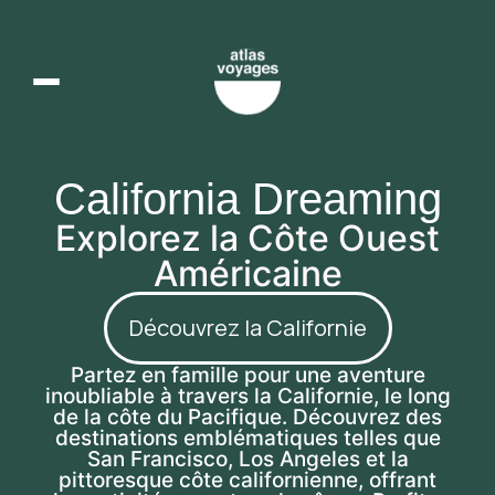
California Dreaming
Explorez la Côte Ouest
Américaine
Découvrez la Californie
Partez en famille pour une aventure
inoubliable à travers la Californie, le long
de la côte du Pacifique. Découvrez des
destinations emblématiques telles que
San Francisco, Los Angeles et la
pittoresque côte californienne, offrant