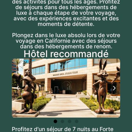
des activités pour tous les âges. Profitez
de séjours dans des hébergements de
luxe à chaque étape de votre voyage,
avec des expériences excitantes et des
moments de détente.
Plongez dans le luxe absolu lors de votre
voyage en Californie avec des séjours
dans des hébergements de renom.
Hôtel recommandé
Profitez d'un séjour de 7 nuits au Forte